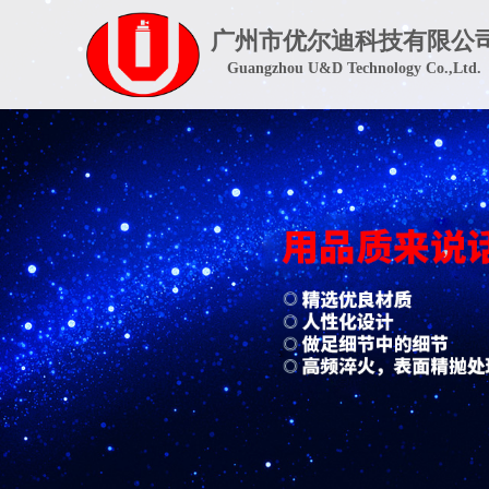
广州市优尔迪科技有限公
Guangzhou U&D Technology Co.,Ltd.