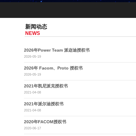
新闻动态
NEWS
2026年Power Team 派迩迪授权书
2026-05-19
2026年 Facom、Proto 授权书
2026-05-19
2021年凯尼派克授权书
2021-04-08
2021年派尔迪授权书
2021-04-08
2020年FACOM授权书
2020-06-17