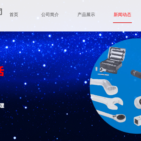
司
首页
公司简介
产品展示
新闻动态